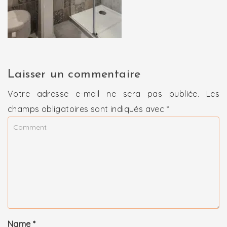
Laisser un commentaire
Votre adresse e-mail ne sera pas publiée.
Les
champs obligatoires sont indiqués avec
*
Name
*