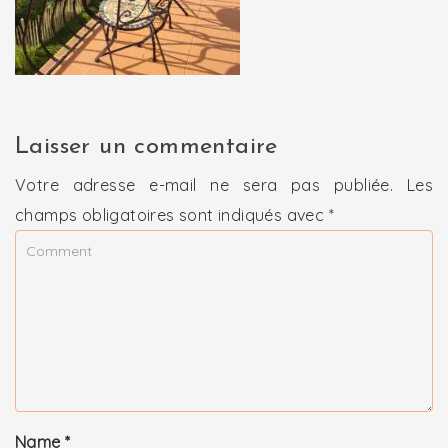
Laisser un commentaire
Votre adresse e-mail ne sera pas publiée.
Les
champs obligatoires sont indiqués avec
*
Name
*