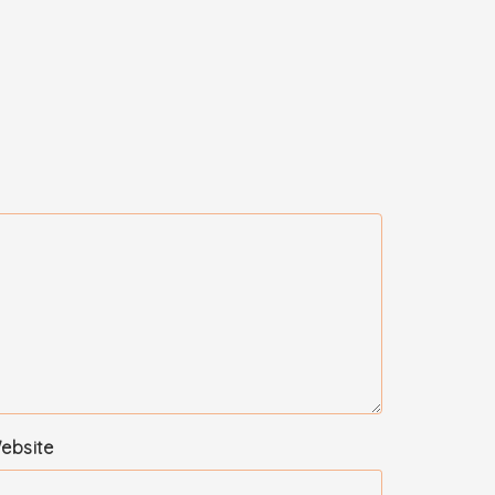
ebsite