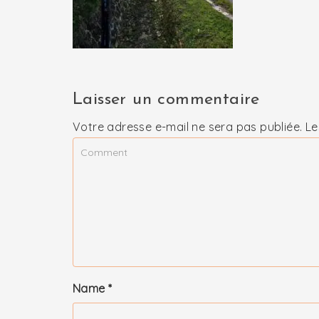
Laisser un commentaire
Votre adresse e-mail ne sera pas publiée.
Le
Name
*