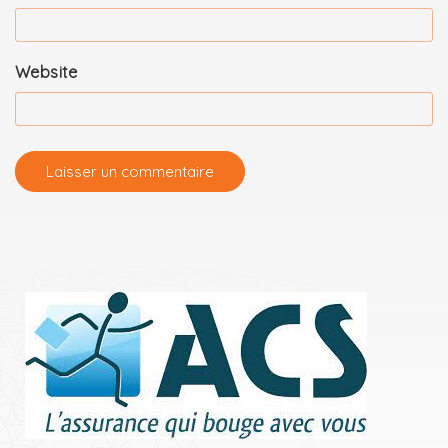
Website