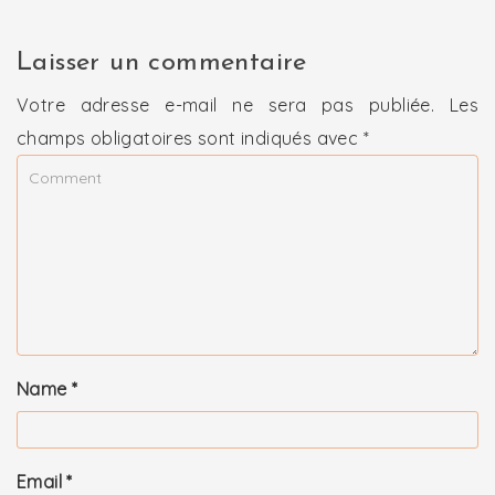
Laisser un commentaire
Votre adresse e-mail ne sera pas publiée.
Les
champs obligatoires sont indiqués avec
*
Name
*
Email
*