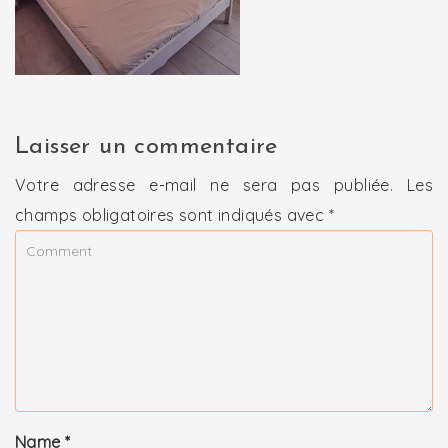
Laisser un commentaire
Votre adresse e-mail ne sera pas publiée.
Les
champs obligatoires sont indiqués avec
*
Name
*