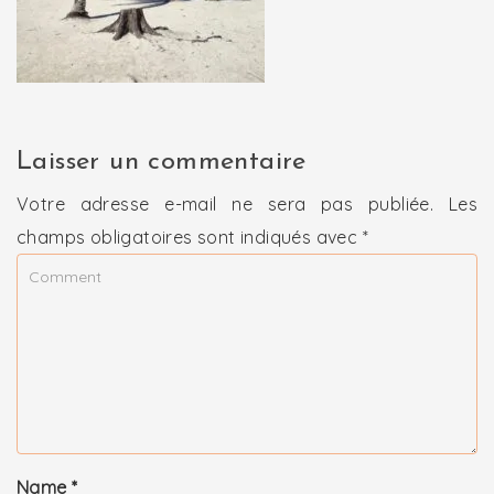
Laisser un commentaire
Votre adresse e-mail ne sera pas publiée.
Les
champs obligatoires sont indiqués avec
*
Name
*