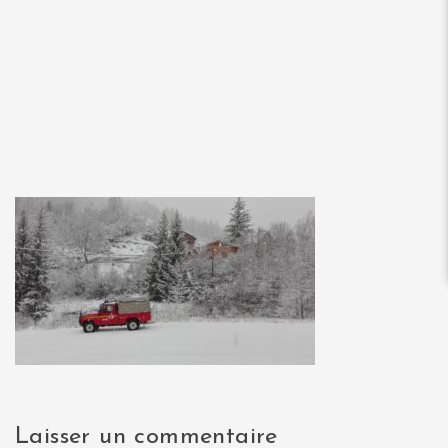
Laisser un commentaire