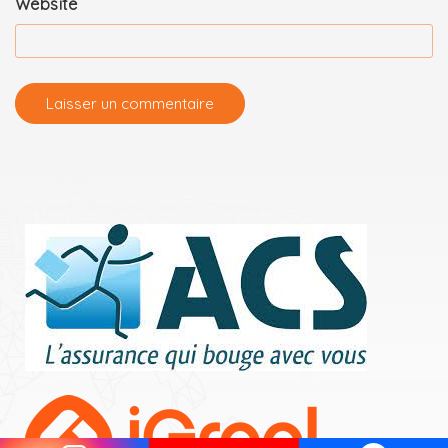
Website