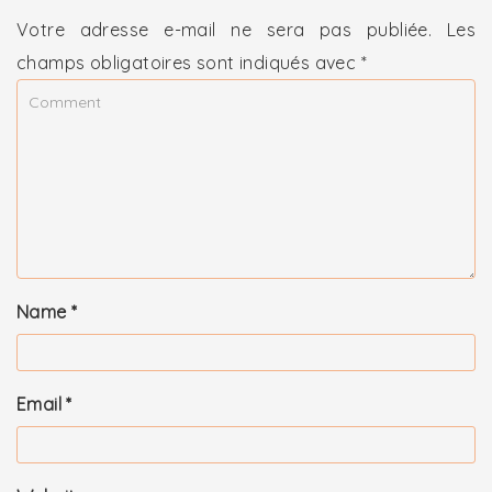
Votre adresse e-mail ne sera pas publiée.
Les
champs obligatoires sont indiqués avec
*
Name
*
Email
*