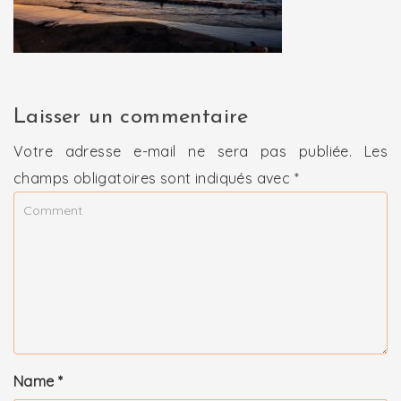
Laisser un commentaire
Votre adresse e-mail ne sera pas publiée.
Les
champs obligatoires sont indiqués avec
*
Name
*