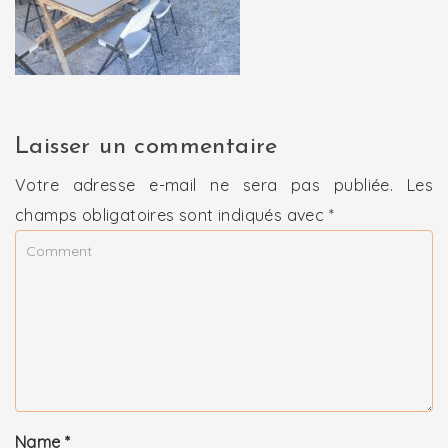
Laisser un commentaire
Votre adresse e-mail ne sera pas publiée.
Les
champs obligatoires sont indiqués avec
*
Name
*