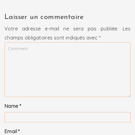
Laisser un commentaire
Votre adresse e-mail ne sera pas publiée.
Les
champs obligatoires sont indiqués avec
*
Name
*
Email
*