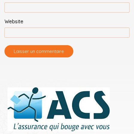
Website