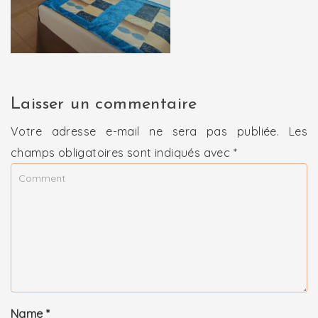
Laisser un commentaire
Votre adresse e-mail ne sera pas publiée.
Les
champs obligatoires sont indiqués avec
*
Name
*