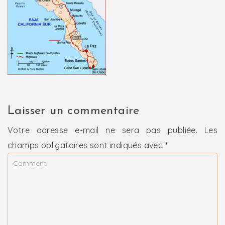
Laisser un commentaire
Votre adresse e-mail ne sera pas publiée.
Les
champs obligatoires sont indiqués avec
*