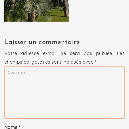
Laisser un commentaire
Votre adresse e-mail ne sera pas publiée.
Les
champs obligatoires sont indiqués avec
*
Name
*