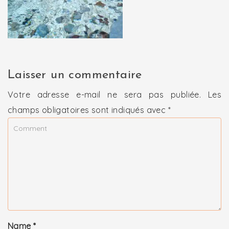
Laisser un commentaire
Votre adresse e-mail ne sera pas publiée.
Les
champs obligatoires sont indiqués avec
*
Name
*