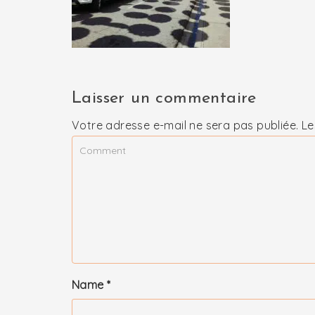
Laisser un commentaire
Votre adresse e-mail ne sera pas publiée.
Le
Name
*