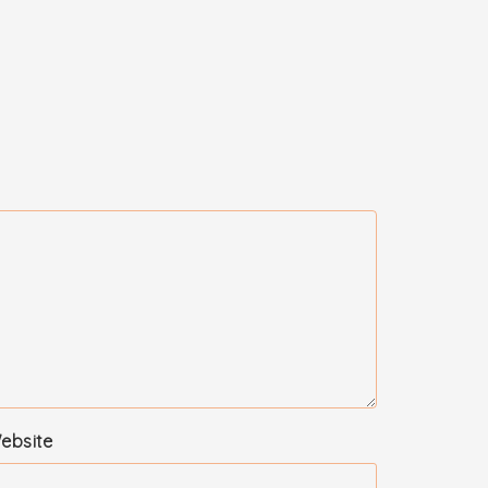
ebsite