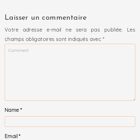
Laisser un commentaire
Votre adresse e-mail ne sera pas publiée.
Les
champs obligatoires sont indiqués avec
*
Name
*
Email
*