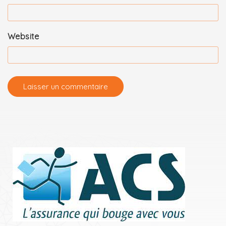
Website