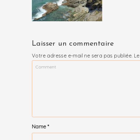
Laisser un commentaire
Votre adresse e-mail ne sera pas publiée.
Le
Name
*