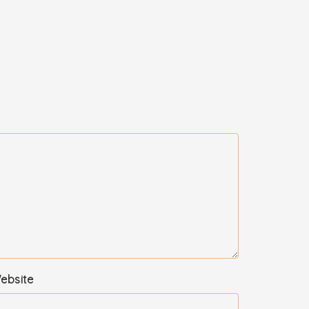
ebsite