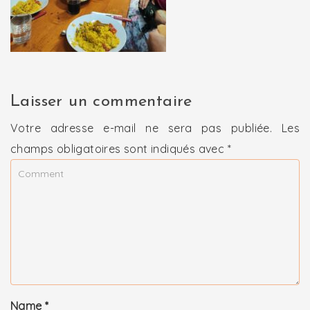
Laisser un commentaire
Votre adresse e-mail ne sera pas publiée.
Les
champs obligatoires sont indiqués avec
*
Name
*