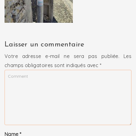
Laisser un commentaire
Votre adresse e-mail ne sera pas publiée.
Les
champs obligatoires sont indiqués avec
*
Name
*