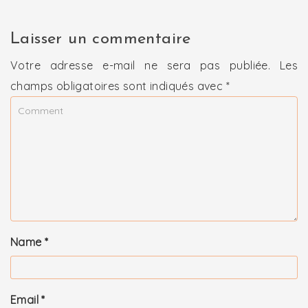
Laisser un commentaire
Votre adresse e-mail ne sera pas publiée.
Les
champs obligatoires sont indiqués avec
*
Name
*
Email
*