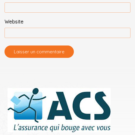
Website