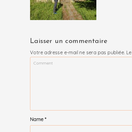
Laisser un commentaire
Votre adresse e-mail ne sera pas publiée.
Le
Name
*