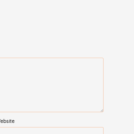
ebsite