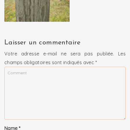
Laisser un commentaire
Votre adresse e-mail ne sera pas publiée.
Les
champs obligatoires sont indiqués avec
*
Name
*