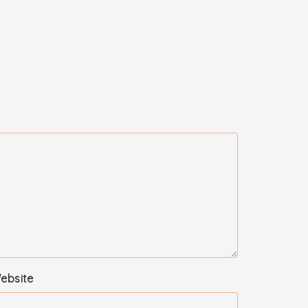
ebsite