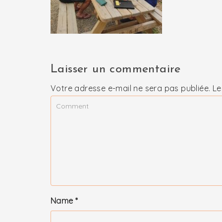
Laisser un commentaire
Votre adresse e-mail ne sera pas publiée.
Le
Name
*