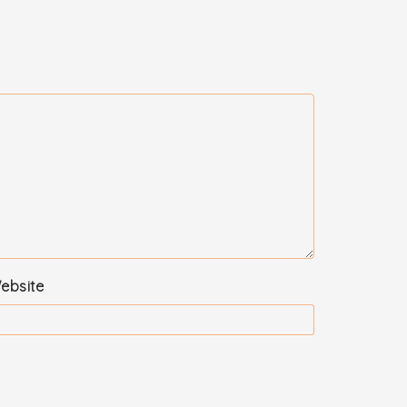
ebsite