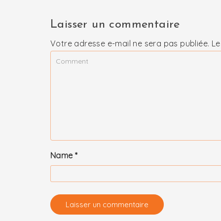
Laisser un commentaire
Votre adresse e-mail ne sera pas publiée.
Le
Name
*