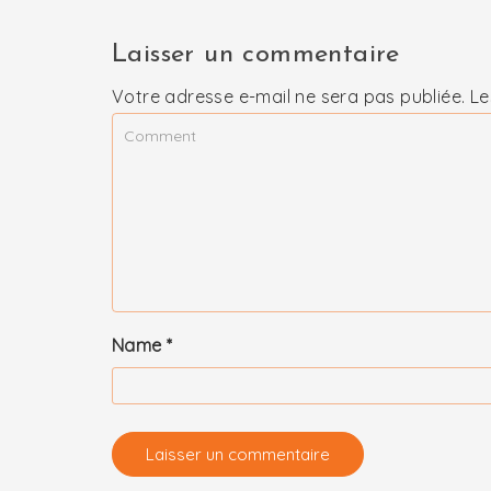
Laisser un commentaire
Votre adresse e-mail ne sera pas publiée.
Le
Name
*