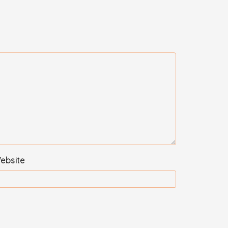
ebsite