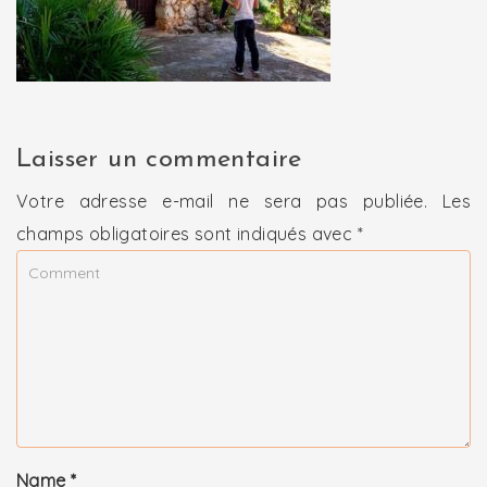
Laisser un commentaire
Votre adresse e-mail ne sera pas publiée.
Les
champs obligatoires sont indiqués avec
*
Name
*