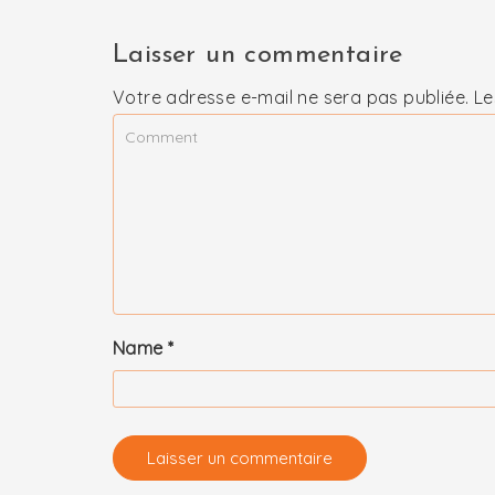
Laisser un commentaire
Votre adresse e-mail ne sera pas publiée.
Le
Name
*