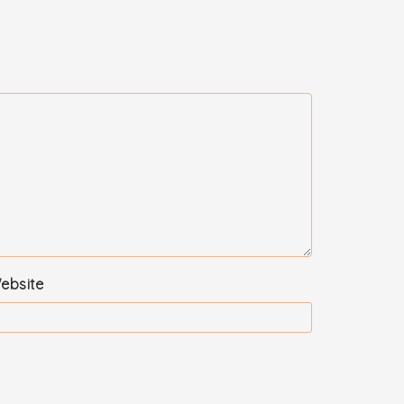
ebsite