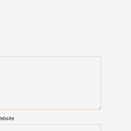
ebsite