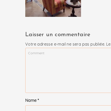
Laisser un commentaire
Votre adresse e-mail ne sera pas publiée.
Le
Name
*