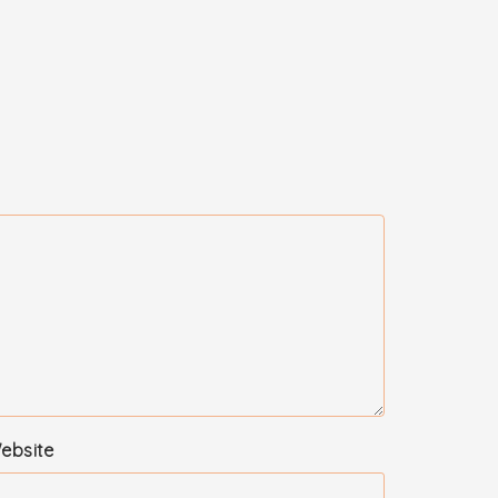
ebsite