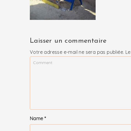
Laisser un commentaire
Votre adresse e-mail ne sera pas publiée.
Le
Name
*