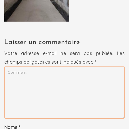
Laisser un commentaire
Votre adresse e-mail ne sera pas publiée.
Les
champs obligatoires sont indiqués avec
*
Name
*