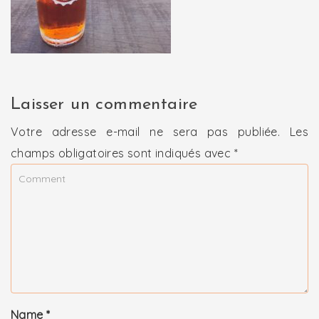
Laisser un commentaire
Votre adresse e-mail ne sera pas publiée.
Les
champs obligatoires sont indiqués avec
*
Name
*