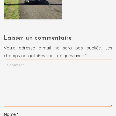
Laisser un commentaire
Votre adresse e-mail ne sera pas publiée.
Les
champs obligatoires sont indiqués avec
*
Name
*