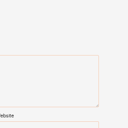
ebsite