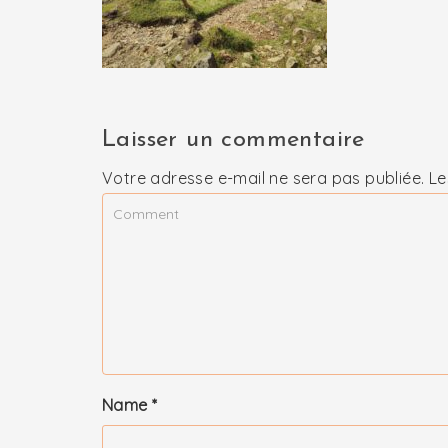
Laisser un commentaire
Votre adresse e-mail ne sera pas publiée.
Le
Name
*