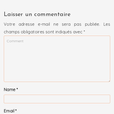
Laisser un commentaire
Votre adresse e-mail ne sera pas publiée.
Les
champs obligatoires sont indiqués avec
*
Name
*
Email
*