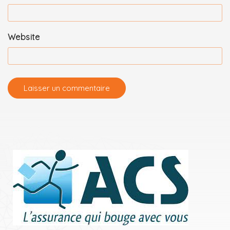
Website