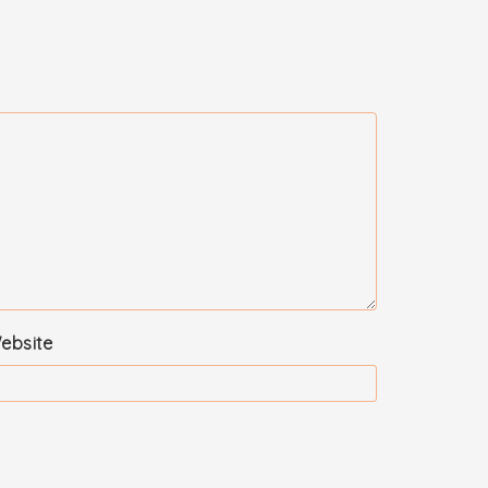
ebsite