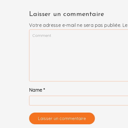
Laisser un commentaire
Votre adresse e-mail ne sera pas publiée.
Le
Name
*