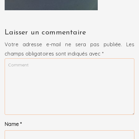
Laisser un commentaire
Votre adresse e-mail ne sera pas publiée.
Les
champs obligatoires sont indiqués avec
*
Name
*