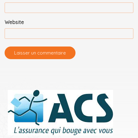
Website