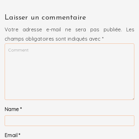
Laisser un commentaire
Votre adresse e-mail ne sera pas publiée.
Les
champs obligatoires sont indiqués avec
*
Name
*
Email
*