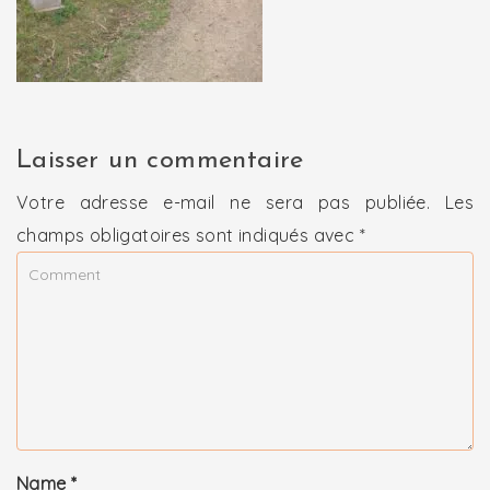
Laisser un commentaire
Votre adresse e-mail ne sera pas publiée.
Les
champs obligatoires sont indiqués avec
*
Name
*