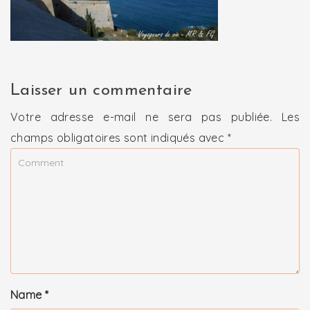
Laisser un commentaire
Votre adresse e-mail ne sera pas publiée.
Les
champs obligatoires sont indiqués avec
*
Name
*