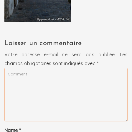
Laisser un commentaire
Votre adresse e-mail ne sera pas publiée.
Les
champs obligatoires sont indiqués avec
*
Name
*