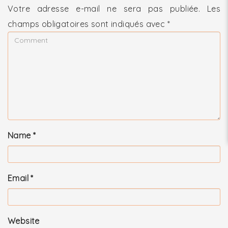
Votre adresse e-mail ne sera pas publiée.
Les
champs obligatoires sont indiqués avec
*
Name
*
Email
*
Website