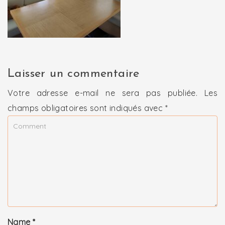
Laisser un commentaire
Votre adresse e-mail ne sera pas publiée.
Les
champs obligatoires sont indiqués avec
*
Name
*