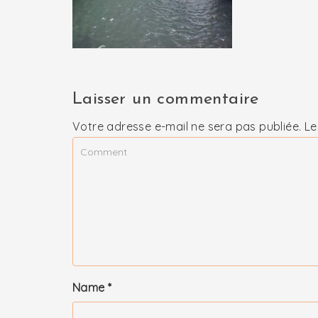
Laisser un commentaire
Votre adresse e-mail ne sera pas publiée.
Le
Name
*