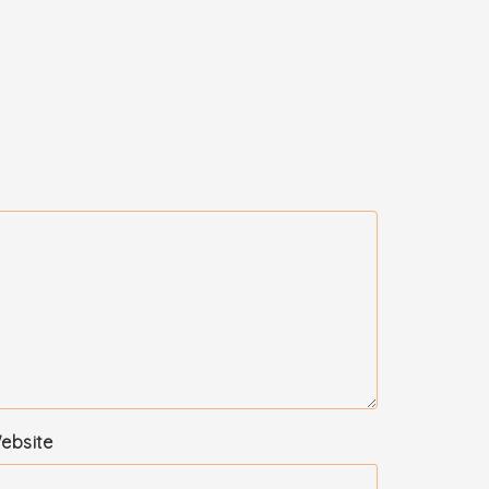
ebsite