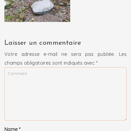
Laisser un commentaire
Votre adresse e-mail ne sera pas publiée.
Les
champs obligatoires sont indiqués avec
*
Name
*