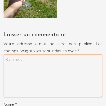
Laisser un commentaire
Votre adresse e-mail ne sera pas publiée.
Les
champs obligatoires sont indiqués avec
*
Name
*