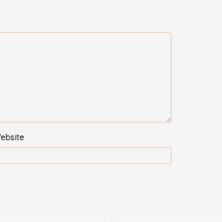
ebsite