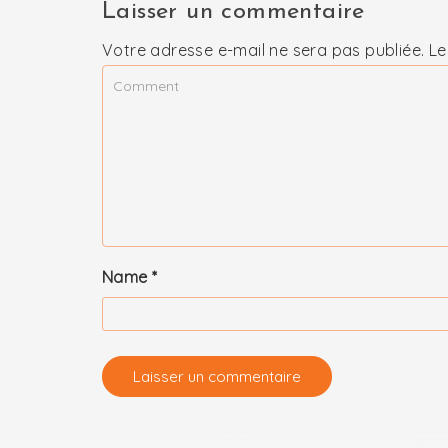
Laisser un commentaire
Votre adresse e-mail ne sera pas publiée.
Le
Name
*